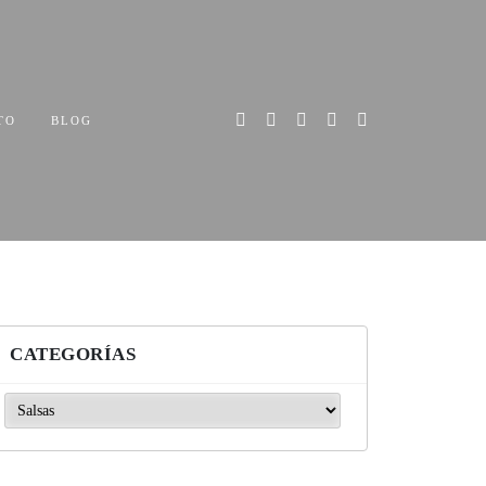
TO
BLOG
CATEGORÍAS
ategorías