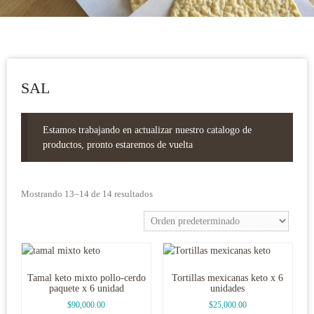
SAL
Estamos trabajando en actualizar nuestro catalogo de
productos, pronto estaremos de vuelta
Mostrando 13–14 de 14 resultados
Tamal keto mixto pollo-cerdo
Tortillas mexicanas keto x 6
paquete x 6 unidad
unidades
$
90,000.00
$
25,000.00